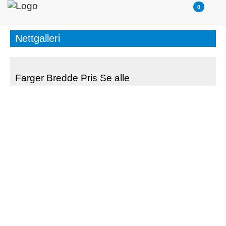
Nettgalleri
Farger
Bredde
Pris
Se alle