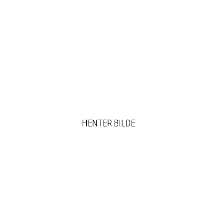
HENTER BILDE